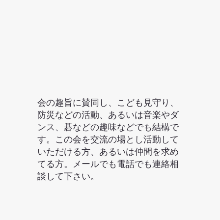
会の趣旨に賛同し、こども見守り、
防災などの活動、あるいは音楽やダ
ンス、碁などの趣味などでも結構で
す。この会を交流の場とし活動して
いただける方、あるいは仲間を求め
てる方。メールでも電話でも連絡相
談して下さい。