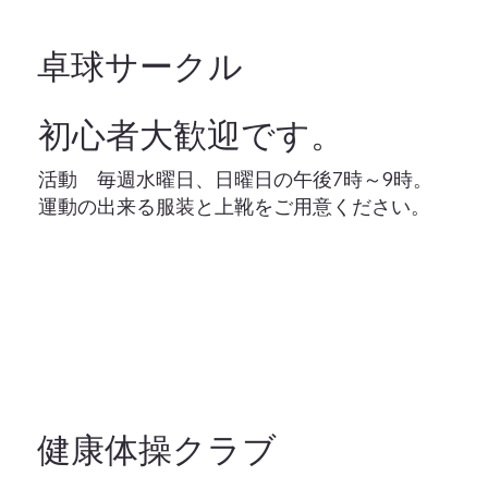
卓球サークル
初心者大歓迎です。
活動 毎週水曜日、日曜日の午後7時～9時。
運動の出来る服装と上靴をご用意ください。 ​
健康体操クラブ