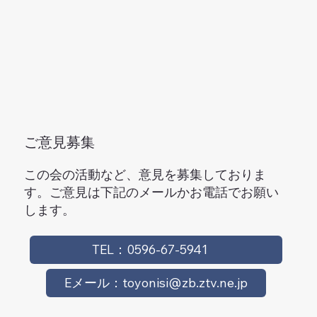
ご意見募集
この会の活動など、意見を募集しておりま
す。ご意見は下記のメールかお電話でお願い
します。
TEL：0596-67-5941
Eメール：toyonisi@zb.ztv.ne.jp