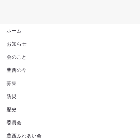
ホーム
お知らせ
会のこと
豊西の今
募集
防災
歴史
委員会
豊西ふれあい会