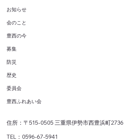
お知らせ
会のこと
豊西の今
募集
防災
歴史
委員会
豊西ふれあい会
住所：〒515-0505 三重県伊勢市西豊浜町2736
TEL：0596-67-5941