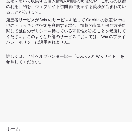
技術を用いて収集する個人情報の種類の明確化や、これらの技術
の利用目的を、ウェブサイト訪問者に明示する義務が含まれてい
ることがあります。
第三者サービスが Wix のサービスを通じて Cookie の設定やその
他のトラッキング技術を利用する場合、情報の収集と保存方法に
関して独自のポリシーを持っている可能性があることを考慮して
ください。このような外部のサービスにおいては、Wix のプライ
バシーポリシーは適用されません。
詳しくは、当社ヘルプセンター記事「
Cookie と Wix サイト
」を
参照してください。
ホーム