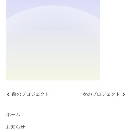
前のプロジェクト
次のプロジェクト
ホーム
お知らせ