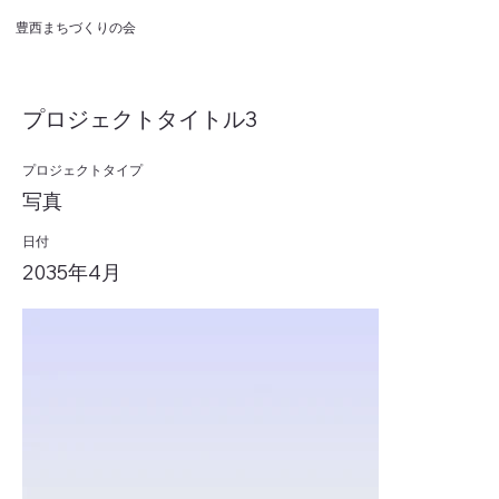
豊西まちづくりの会
プロジェクトタイトル3
プロジェクトタイプ
写真
日付
2035年4月