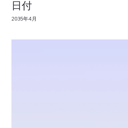
日付
2035年4月